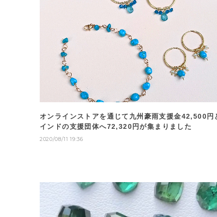
オンラインストアを通じて九州豪雨支援金42,500円
インドの支援団体へ72,320円が集まりました
2020/08/11 19:36