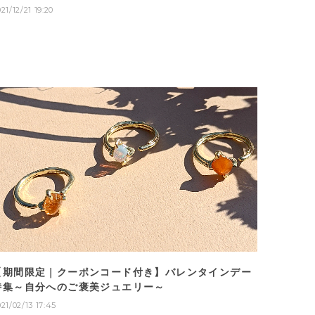
21/12/21 19:20
【期間限定｜クーポンコード付き】バレンタインデー
特集～自分へのご褒美ジュエリー～
21/02/13 17:45