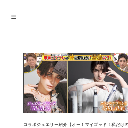
コラボジュエリー紹介【オー！マイゴッド！私だけ