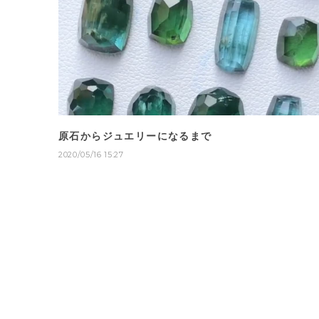
原石からジュエリーになるまで
2020/05/16 15:27