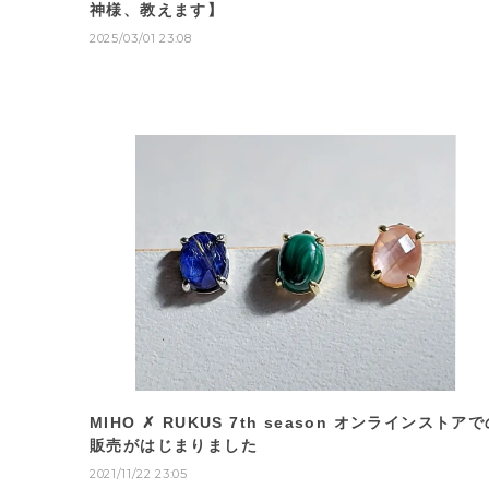
神様、教えます】
2025/03/01 23:08
MIHO ✗ RUKUS 7th season オンラインストア
販売がはじまりました
2021/11/22 23:05