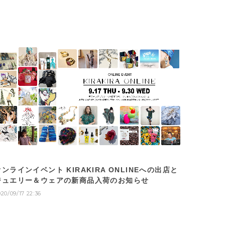
オンラインイベント KIRAKIRA ONLINEへの出店と
ジュエリー＆ウェアの新商品入荷のお知らせ
020/09/17 22:36