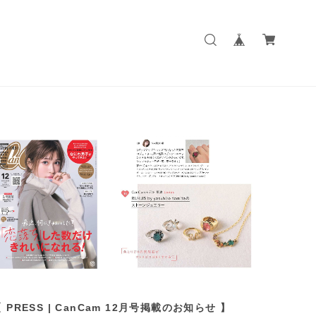
 PRESS | CanCam 12月号掲載のお知らせ 】