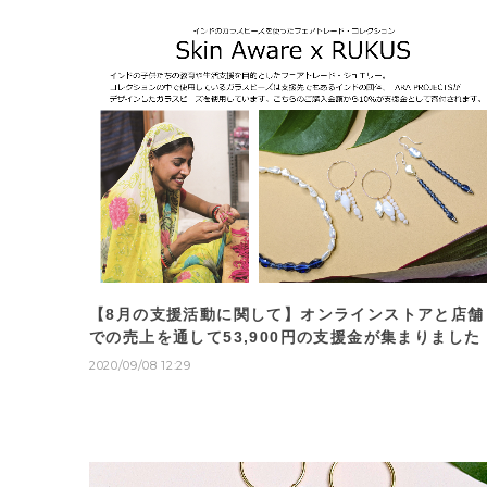
【8月の支援活動に関して】オンラインストアと店舗
での売上を通して53,900円の支援金が集まりました
2020/09/08 12:29