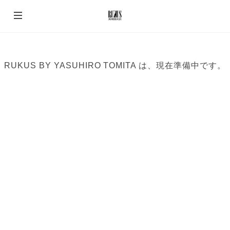
RUKUS BY YASUHIRO TOMITA は、現在準備中です。