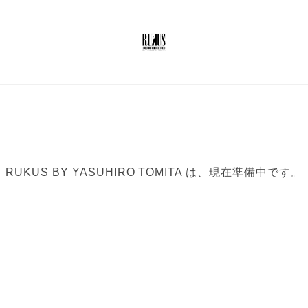
RUKUS BY YASUHIRO TOMITA は、現在準備中です。