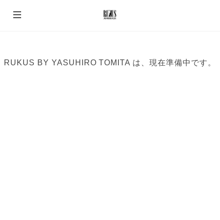
RUKUS BY YASUHIRO TOMITA は、現在準備中です。