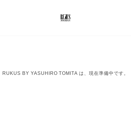
RUKUS BY YASUHIRO TOMITA は、現在準備中です。