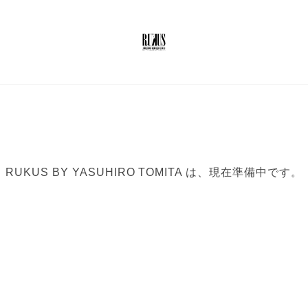
RUKUS BY YASUHIRO TOMITA は、現在準備中です。