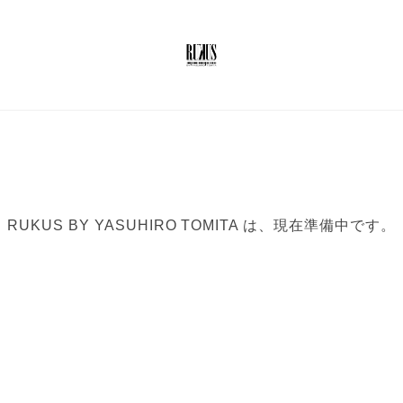
RUKUS BY YASUHIRO TOMITA は、現在準備中です。