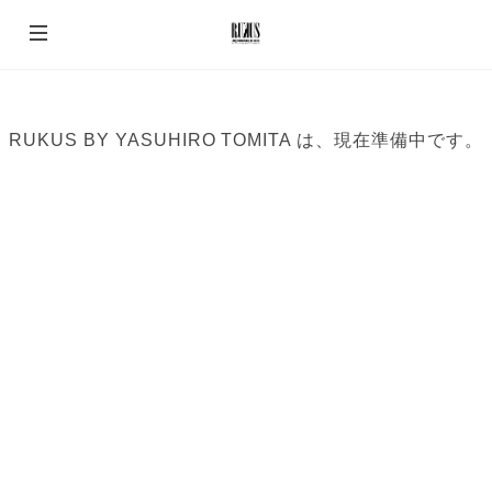
RUKUS BY YASUHIRO TOMITA は、現在準備中です。