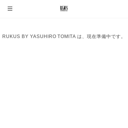
RUKUS BY YASUHIRO TOMITA は、現在準備中です。