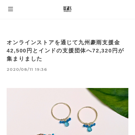
オンラインストアを通じて九州豪雨支援金
42,500円とインドの支援団体へ72,320円が
集まりました
2020/08/11 19:36