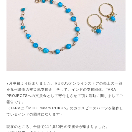
7月中旬より始まりました、RUKUSオンラインストアの売上の一部
を九州豪雨の被災地支援金、そして、インドの支援団体、TARA
PROJECTSへの支援金として寄付をさせて頂く活動に関しましてご
報告です。
（TARAは「MIHO meets RUKUS」のガラスビーズパーツを製作し
ているインドの団体になります）
現在のところ、合計で114,820円の支援金が集まりました。