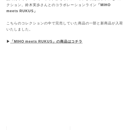
クション。鈴木実歩さんとのコラボレーションライン
「MIHO
meets RUKUS」
こちらのコレクションの中で完売していた商品の一部と新商品が入荷
いたしました。
▶
「MIHO meets RUKUS」の商品はコチラ