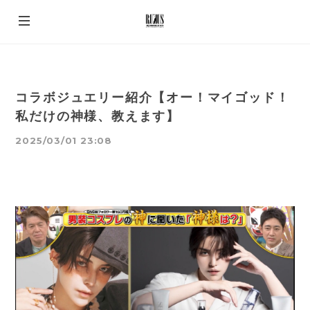
コラボジュエリー紹介【オー！マイゴッド！
私だけの神様、教えます】
2025/03/01 23:08