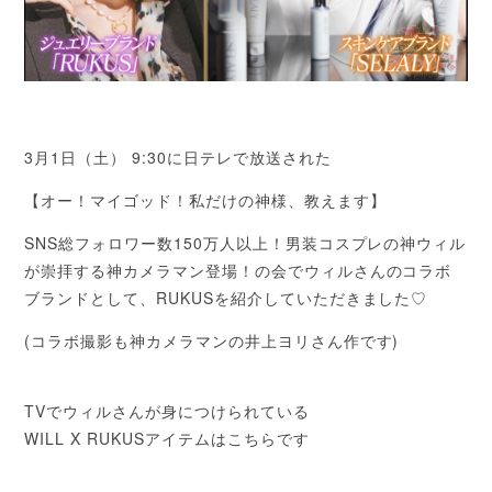
3月1日（土） 9:30に日テレで放送された
【オー！マイゴッド！私だけの神様、教えます】
SNS総フォロワー数150万人以上！男装コスプレの神ウィル
が崇拝する神カメラマン登場！の会でウィルさんのコラボ
ブランドとして、RUKUSを紹介していただきました♡
(コラボ撮影も神カメラマンの井上ヨリさん作です)
TVでウィルさんが身につけられている
WILL X RUKUSアイテムはこちらです