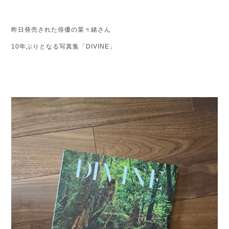
昨日発売された俳優の菜々緒さん
10年ぶりとなる写真集「DIVINE」