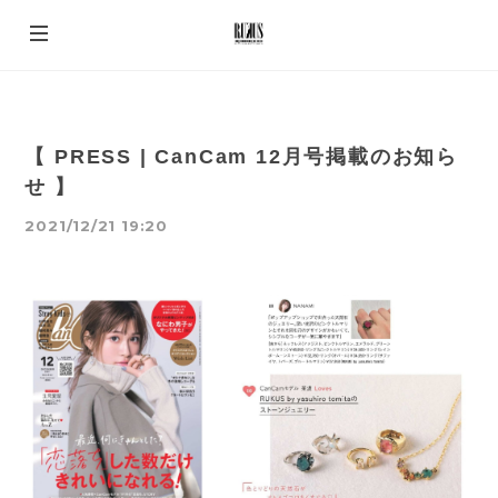
【 PRESS | CanCam 12月号掲載のお知ら
せ 】
2021/12/21 19:20