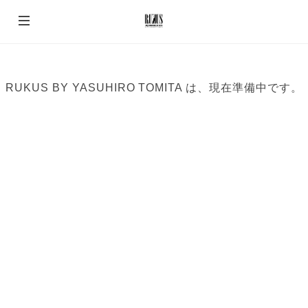
RUKUS BY YASUHIRO TOMITA は、現在準備中です。